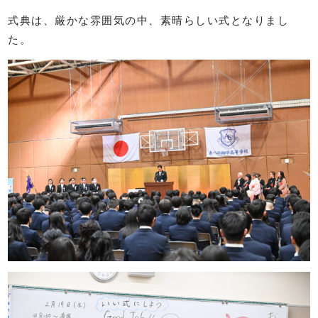
式典は、厳かな雰囲気の中、素晴らしい式となりまし
た。