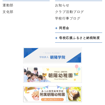
運動部
お知らせ
文化部
クラブ活動ブログ
学校行事ブログ
同窓会
母校応援ふるさと納税制度