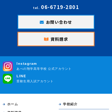
06-6719-2801
tel.
お問い合わせ
資料請求
Instagram
あべの翔学高等学校 公式アカウント
LINE
受験生用入試アカウント
ホーム
学校紹介