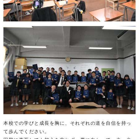
本校での学びと成長を胸に、それぞれの道を自信を持っ
て歩んでください。