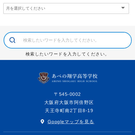
検索したいワードを入力してください。
〒545-0002
大阪府大阪市阿倍野区
天王寺町南2丁目8-19
Googleマップを見る