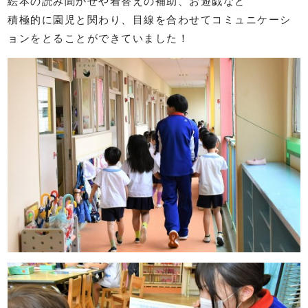
絵本の読み聞かせや着替えの補助、お遊戯など
積極的に園児と関わり、目線を合わせてコミュニケーシ
ョンをとることができていました！