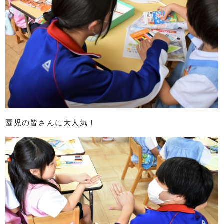
園児の皆さんに大人気！