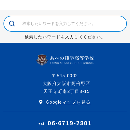
検索したいワードを入力してください。
〒545-0002
大阪府大阪市阿倍野区
天王寺町南2丁目8-19
Googleマップを見る
06-6719-2801
tel.