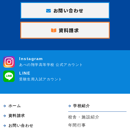
お問い合わせ
資料請求
Instagram
あべの翔学高等学校 公式アカウント
LINE
受験生用入試アカウント
ホーム
学校紹介
資料請求
校舎・施設紹介
年間行事
お問い合わせ