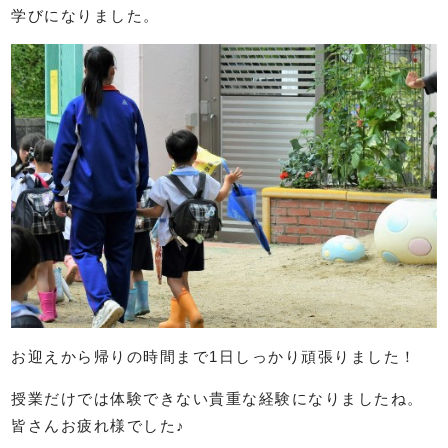
学びになりました。
お迎えから帰りの時間まで1日しっかり頑張りました！
授業だけでは体験できない貴重な経験になりましたね。
皆さんお疲れ様でした♪