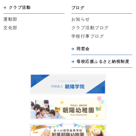
クラブ活動
ブログ
運動部
お知らせ
文化部
クラブ活動ブログ
学校行事ブログ
同窓会
母校応援ふるさと納税制度