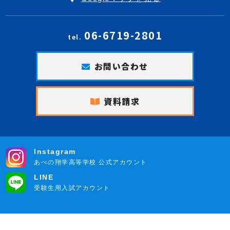
06-6719-2801
tel.
お問い合わせ
資料請求
Instagram
あべの翔学高等学校 公式アカウント
LINE
受験生用入試アカウント