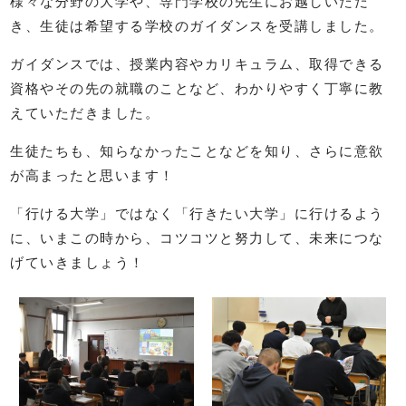
様々な分野の大学や、専門学校の先生にお越しいただ
き、生徒は希望する学校のガイダンスを受講しました。
ガイダンスでは、授業内容やカリキュラム、取得できる
資格やその先の就職のことなど、わかりやすく丁寧に教
えていただきました。
生徒たちも、知らなかったことなどを知り、さらに意欲
が高まったと思います！
「行ける大学」ではなく「行きたい大学」に行けるよう
に、いまこの時から、コツコツと努力して、未来につな
げていきましょう！