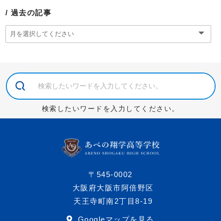
過去の記事
検索したいワードを入力してください。
〒545-0002
大阪府大阪市阿倍野区
天王寺町南2丁目8-19
Googleマップを見る