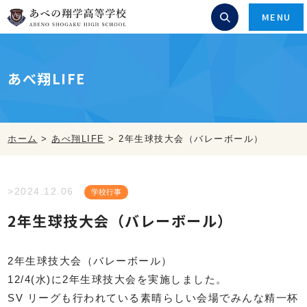
MENU
あべ翔LIFE
ホーム
>
あべ翔LIFE
>
2年生球技大会（バレーボール）
>2024.12.06
学校行事
2年生球技大会（バレーボール）
2年生球技大会（バレーボール）
12/4(水)に2年生球技大会を実施しました。
SV リーグも行われている素晴らしい会場でみんな精一杯