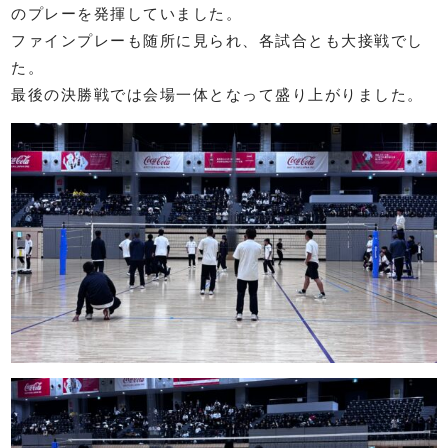
のプレーを発揮していました。
ファインプレーも随所に見られ、各試合とも大接戦でし
た。
最後の決勝戦では会場一体となって盛り上がりました。