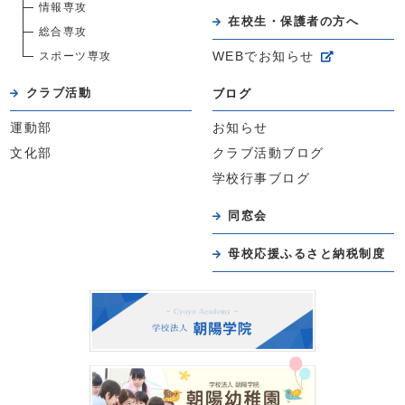
情報専攻
在校生・保護者の方へ
総合専攻
スポーツ専攻
WEBでお知らせ
クラブ活動
ブログ
運動部
お知らせ
文化部
クラブ活動ブログ
学校行事ブログ
同窓会
母校応援ふるさと納税制度