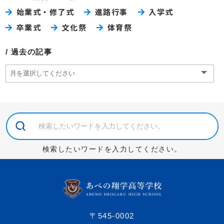
始業式・修了式
進路行事
入学式
卒業式
文化祭
体育祭
過去の記事
検索したいワードを入力してください。
〒545-0002