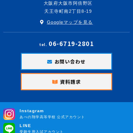
大阪府大阪市阿倍野区
天王寺町南2丁目8-19
Googleマップを見る
06-6719-2801
tel.
お問い合わせ
資料請求
Instagram
あべの翔学高等学校 公式アカウント
LINE
受験生用入試アカウント