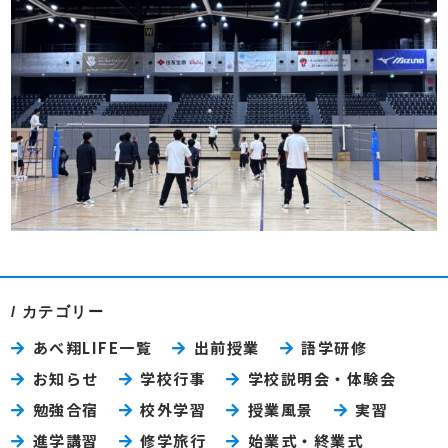
カテゴリー
あべ翔LIFE一覧
出前授業
語学研修
お知らせ
学校行事
学校説明会・体験会
勉強合宿
校外学習
授業風景
実習
進学講習
修学旅行
始業式・終業式