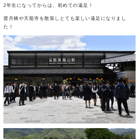
2年生になってからは、初めての遠足！
渡月橋や天龍寺を散策しとても楽しい遠足になりまし
た！