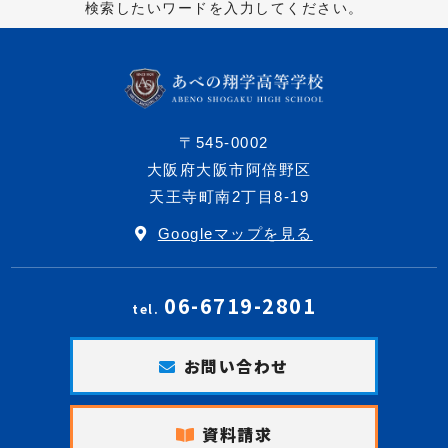
検索したいワードを入力してください。
〒545-0002
大阪府大阪市阿倍野区
天王寺町南2丁目8-19
Googleマップを見る
06-6719-2801
tel.
お問い合わせ
資料請求