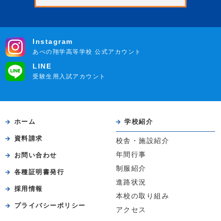
Instagram
あべの翔学高等学校 公式アカウント
LINE
受験生用入試アカウント
ホーム
学校紹介
資料請求
校舎・施設紹介
年間行事
お問い合わせ
制服紹介
各種証明書発行
進路状況
採用情報
本校の取り組み
プライバシーポリシー
アクセス