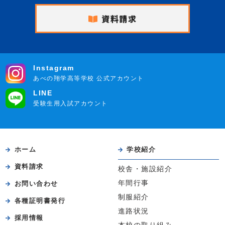
資料請求
Instagram
あべの翔学高等学校 公式アカウント
LINE
受験生用入試アカウント
ホーム
学校紹介
資料請求
校舎・施設紹介
年間行事
お問い合わせ
制服紹介
各種証明書発行
進路状況
採用情報