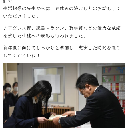
話や
生活指導の先生からは、春休みの過ごし方のお話もして
いただきました。
チアダンス部、読書マラソン、奨学賞などの
優秀な成績
を残した生徒への表彰も行われました。
新年度に向けてしっかりと準備し、
充実した時間を過ご
してくださいね！