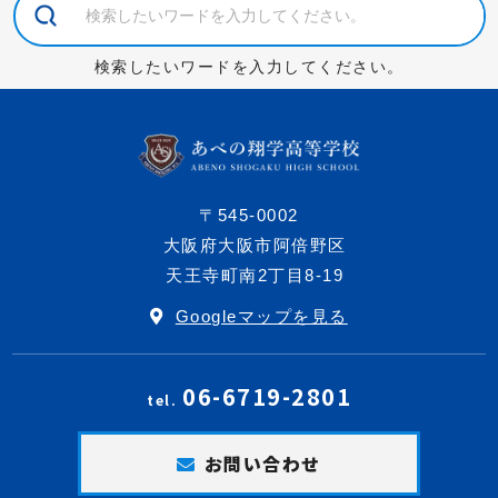
検索したいワードを入力してください。
〒545-0002
大阪府大阪市阿倍野区
天王寺町南2丁目8-19
Googleマップを見る
06-6719-2801
tel.
お問い合わせ