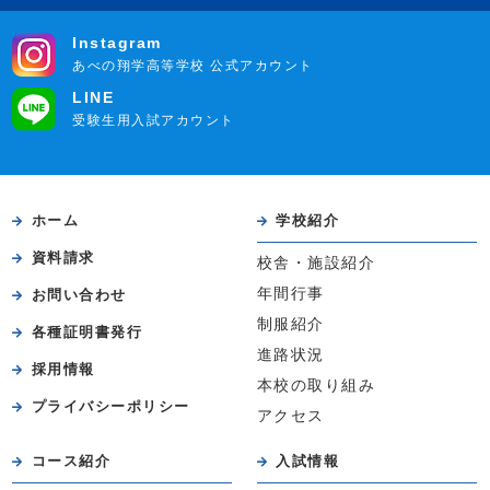
Instagram
あべの翔学高等学校 公式アカウント
LINE
受験生用入試アカウント
ホーム
学校紹介
資料請求
校舎・施設紹介
年間行事
お問い合わせ
制服紹介
各種証明書発行
進路状況
採用情報
本校の取り組み
プライバシーポリシー
アクセス
コース紹介
入試情報