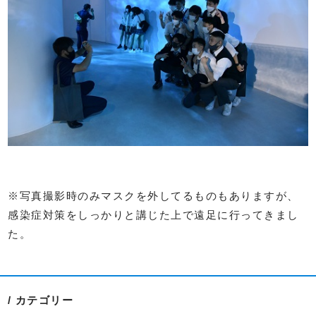
※写真撮影時のみマスクを外してるものもありますが、
感染症対策をしっかりと講じた上で遠足に行ってきまし
た。
カテゴリー