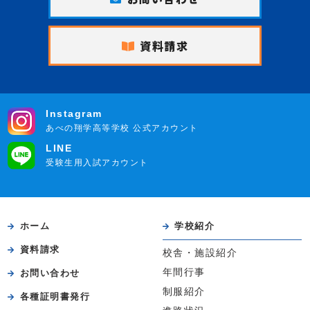
資料請求
Instagram
あべの翔学高等学校 公式アカウント
LINE
受験生用入試アカウント
ホーム
学校紹介
資料請求
校舎・施設紹介
年間行事
お問い合わせ
制服紹介
各種証明書発行