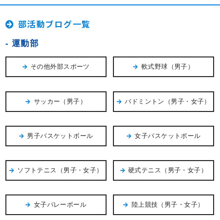
部活動ブログ一覧
運動部
その他外部スポーツ
軟式野球（男子）
サッカー（男子）
バドミントン（男子・女子）
男子バスケットボール
女子バスケットボール
ソフトテニス（男子・女子）
硬式テニス（男子・女子）
女子バレーボール
陸上競技（男子・女子）