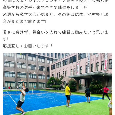
今日は大阪ビジネスフロンティア高等学校と、金光八尾
高等学校の選手が来て合同で練習をしました!
来週から私学大会が始まり、その後は総体、池村杯と試
合がまだまだ続きます!
暑さに負けず、気合いを入れて練習に励みたいと思いま
す!
応援宜しくお願いします!!