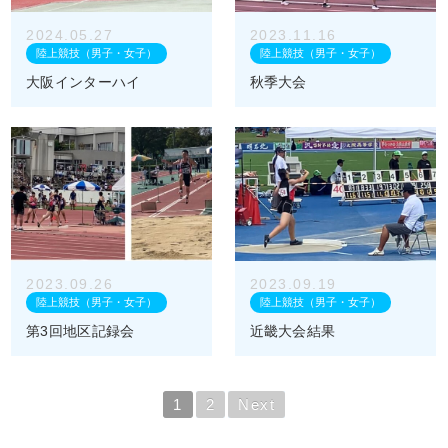
2024.05.27
2023.11.16
陸上競技（男子・女子）
陸上競技（男子・女子）
大阪インターハイ
秋季大会
2023.09.26
2023.09.19
陸上競技（男子・女子）
陸上競技（男子・女子）
第3回地区記録会
近畿大会結果
1
2
Next