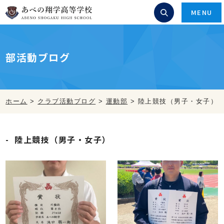
MENU
部活動ブログ
ホーム
>
クラブ活動ブログ
>
運動部
>
陸上競技（男子・女子）
陸上競技（男子・女子）