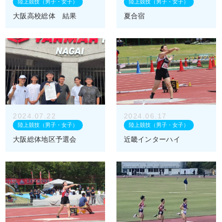
陸上競技（男子・女子）
陸上競技（男子・女子）
大阪高校総体 結果
夏合宿
2024.07.22
2024.06.17
陸上競技（男子・女子）
陸上競技（男子・女子）
大阪総体地区予選会
近畿インターハイ