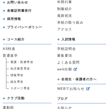
年間行事
お問い合わせ
制服紹介
各種証明書発行
進路状況
採用情報
本校の取り組み
プライバシーポリシー
アクセス
コース紹介
入試情報
AS特進
学校説明会
普通進学
募集要項
看護・医療専攻
よくある質問
幼児教育専攻
web出願
情報専攻
在校生・保護者の方へ
総合専攻
スポーツ専攻
WEBでお知らせ
クラブ活動
ブログ
運動部
お知らせ