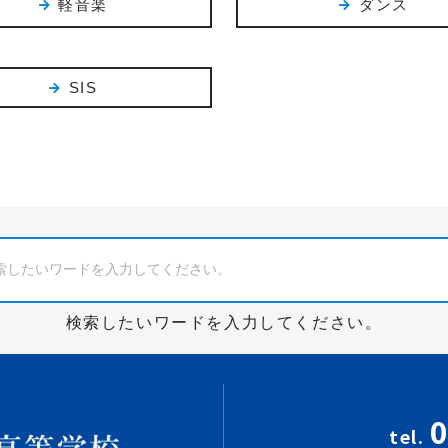
軽音楽
ダンス
SIS
検索したいワードを入力してください。
0
tel.