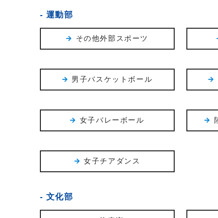
運動部
その他外部スポーツ
男子バスケットボール
女子バレーボール
女子チアダンス
文化部