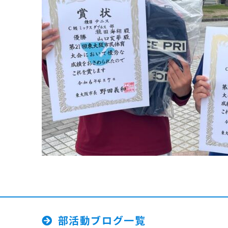
部活動ブログ一覧