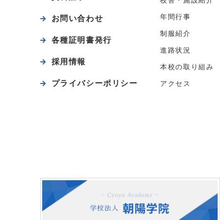
校舎・施設紹介
年間行事
お問い合わせ
制服紹介
各種証明書発行
進路状況
採用情報
本校の取り組み
プライバシーポリシー
アクセス