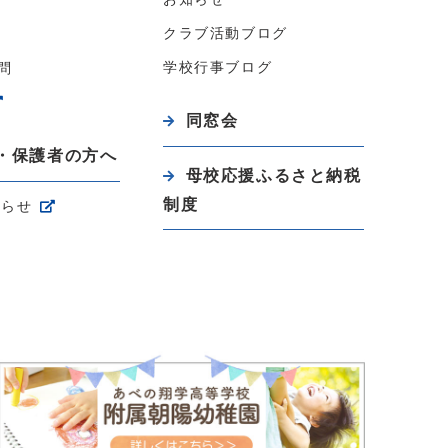
クラブ活動ブログ
学校行事ブログ
問
同窓会
・保護者の方へ
母校応援ふるさと納税
制度
知らせ