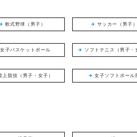
軟式野球（男子）
サッカー（男子
女子バスケットボール
ソフトテニス（男子・
陸上競技（男子・女子）
女子ソフトボール