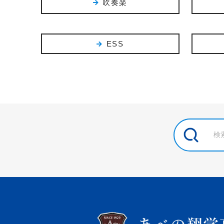
吹奏楽
ESS