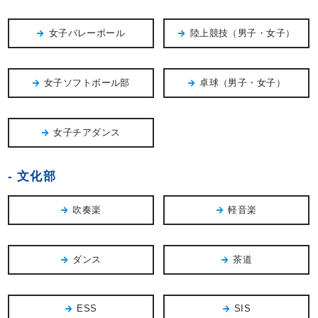
女子バレーボール
陸上競技（男子・女子）
女子ソフトボール部
卓球（男子・女子）
女子チアダンス
文化部
吹奏楽
軽音楽
ダンス
茶道
ESS
SIS