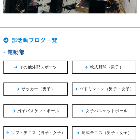
部活動ブログ一覧
運動部
その他外部スポーツ
軟式野球（男子）
サッカー（男子）
バドミントン（男子・女子）
男子バスケットボール
女子バスケットボール
ソフトテニス（男子・女子）
硬式テニス（男子・女子）