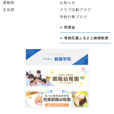
運動部
お知らせ
文化部
クラブ活動ブログ
学校行事ブログ
同窓会
母校応援ふるさと納税制度