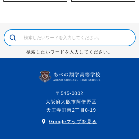
検索したいワードを入力してください。
〒545-0002
大阪府大阪市阿倍野区
天王寺町南2丁目8-19
Googleマップを見る