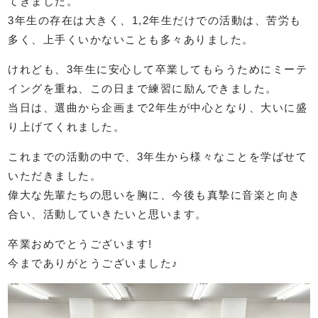
てきました。
3年生の存在は大きく、1,2年生だけでの活動は、苦労も
多く、上手くいかないことも多々ありました。
けれども、3年生に安心して卒業してもらうためにミーテ
イングを重ね、この日まで練習に励んできました。
当日は、選曲から企画まで2年生が中心となり、大いに盛
り上げてくれました。
これまでの活動の中で、3年生から様々なことを学ばせて
いただきました。
偉大な先輩たちの思いを胸に、今後も真摯に音楽と向き
合い、活動していきたいと思います。
卒業おめでとうございます!
今までありがとうございました♪