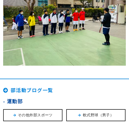
部活動ブログ一覧
運動部
その他外部スポーツ
軟式野球（男子）