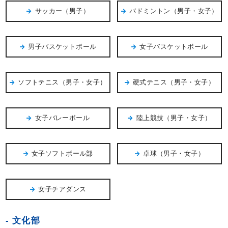
サッカー（男子）
バドミントン（男子・女子）
男子バスケットボール
女子バスケットボール
ソフトテニス（男子・女子）
硬式テニス（男子・女子）
女子バレーボール
陸上競技（男子・女子）
女子ソフトボール部
卓球（男子・女子）
女子チアダンス
文化部