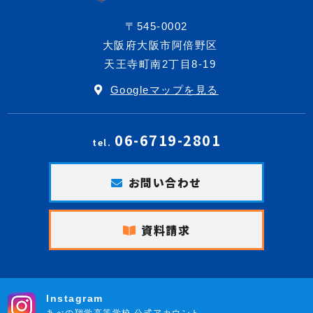
〒545-0002
大阪府大阪市阿倍野区
天王寺町南2丁目8-19
Googleマップを見る
06-6719-2801
tel.
お問い合わせ
資料請求
Instagram