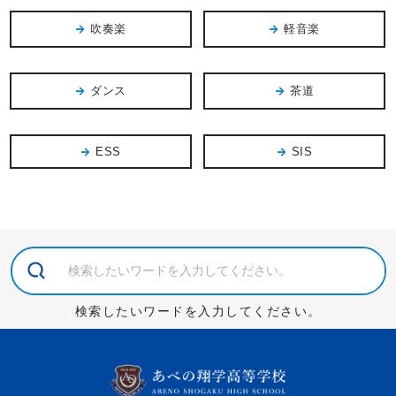
吹奏楽
軽音楽
ダンス
茶道
ESS
SIS
検索したいワードを入力してください。