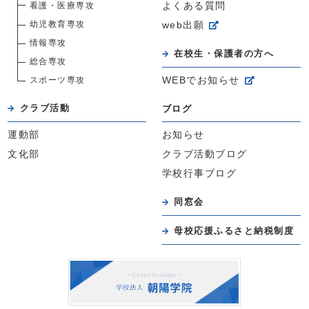
看護・医療専攻
よくある質問
幼児教育専攻
web出願
情報専攻
在校生・保護者の方へ
総合専攻
スポーツ専攻
WEBでお知らせ
クラブ活動
ブログ
運動部
お知らせ
文化部
クラブ活動ブログ
学校行事ブログ
同窓会
母校応援ふるさと納税制度