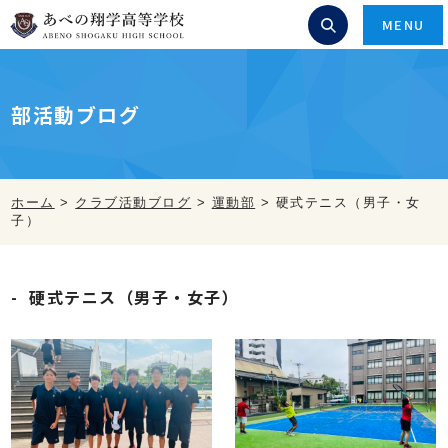
MENU
部活動ブログ
ホーム
>
クラブ活動ブログ
>
運動部
>
硬式テニス（男子・女
子）
硬式テニス（男子・女子）