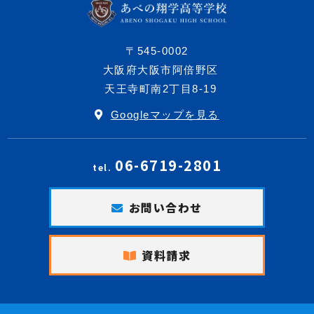
〒545-0002
大阪府大阪市阿倍野区
天王寺町南2丁目8-19
Googleマップを見る
06-6719-2801
tel.
お問い合わせ
資料請求