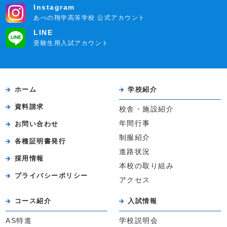
Instagram
あべの翔学高等学校 公式アカウント
LINE
受験生用入試アカウント
ホーム
学校紹介
資料請求
校舎・施設紹介
年間行事
お問い合わせ
制服紹介
各種証明書発行
進路状況
採用情報
本校の取り組み
プライバシーポリシー
アクセス
コース紹介
入試情報
AS特進
学校説明会