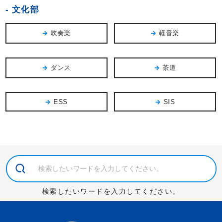
文化部
吹奏楽
軽音楽
ダンス
茶道
ESS
SIS
検索したいワードを入力してください。