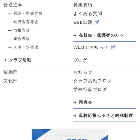
普通進学
募集要項
看護・医療専攻
よくある質問
幼児教育専攻
web出願
情報専攻
在校生・保護者の方へ
総合専攻
スポーツ専攻
WEBでお知らせ
クラブ活動
ブログ
運動部
お知らせ
文化部
クラブ活動ブログ
学校行事ブログ
同窓会
母校応援ふるさと納税制度