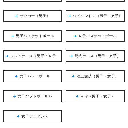
サッカー（男子）
バドミントン（男子・女子）
男子バスケットボール
女子バスケットボール
ソフトテニス（男子・女子）
硬式テニス（男子・女子）
女子バレーボール
陸上競技（男子・女子）
女子ソフトボール部
卓球（男子・女子）
女子チアダンス