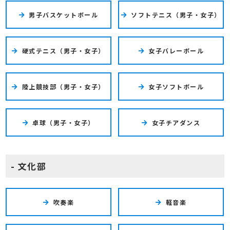
男子バスケットボール
ソフトテニス（男子・女子）
硬式テニス（男子・女子）
女子バレーボール
陸上競技部（男子・女子）
女子ソフトボール
卓球（男子・女子）
女子チアダンス
文化部
吹奏楽
軽音楽