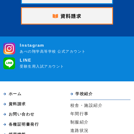
資料請求
Instagram
あべの翔学高等学校 公式アカウント
LINE
受験生用入試アカウント
ホーム
学校紹介
資料請求
校舎・施設紹介
年間行事
お問い合わせ
制服紹介
各種証明書発行
進路状況