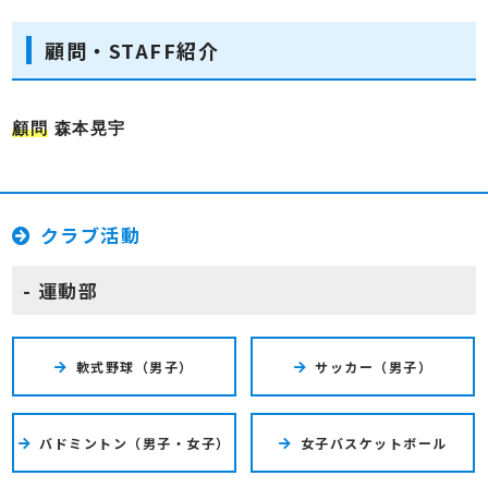
顧問・STAFF紹介
顧問
森本晃宇
クラブ活動
運動部
軟式野球（男子）
サッカー（男子）
バドミントン（男子・女子）
女子バスケットボール