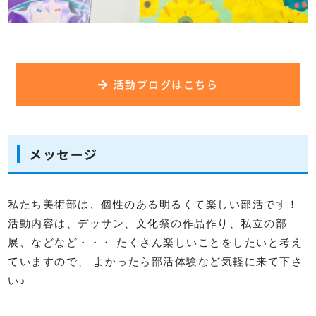
活動ブログはこちら
メッセージ
私たち美術部は、個性のある明るくて楽しい部活です！
活動内容は、デッサン、文化祭の作品作り、私立の部
展、などなど・・・ たくさん楽しいことをしたいと考え
ていますので、 よかったら部活体験など気軽に来て下さ
い♪