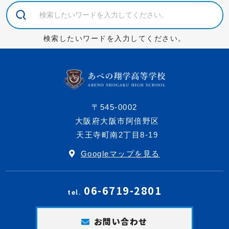
検索したいワードを入力してください。
〒545-0002
大阪府大阪市阿倍野区
天王寺町南2丁目8-19
Googleマップを見る
06-6719-2801
tel.
お問い合わせ